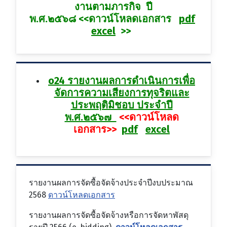
งานตามภารกิจ ปี
พ.ศ.๒๕๖๘ <<ดาวน์โหลดเอกสาร
pdf
excel
>>
o24 รายงานผลการดำเนินการเพื่อ
จัดการความเสียงการทุจริตและ
ประพฤติมิชอบ ประจำปี
พ.ศ.๒๕๖๗
<<ดาวน์โหลด
เอกสาร>>
pdf
excel
รายงานผลการจัดซื้อจัดจ้างประจำปีงบประมาณ
2568
ดาวน์โหลดเอกสาร
รายงานผลการจัดซื้อจัดจ้างหรือการจัดหาพัสดุ