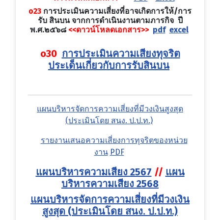
o23
การประเมินความเสี่ยงที่อาจเกิดการให้/การ
รับ สินบน จากการดำเนินงานตามภารกิจ ปี
พ.ศ.๒๕๖๘
<<ดาวน์โหลดเอกสาร>>
pdf
excel
o30
การประเมินความเสียงทุจริต
ประเด็นเกี่ยวกับการรับสินบน
แผนบริหารจัดการความเสี่ยงที่มีวงเงินสูงสุด
(ประเมินโดย สนง. ป.ป.ท.)
รายงานเสนอความเสี่ยงการทุจริตของหน่วย
งาน
PDF
แผนบริหารความเสียง 2567
//
แผน
บริหารความเสียง 2568
แผนบริหารจัดการความเสี่ยงที่มีวงเงิน
สูงสุด (ประเมินโดย สนง. ป.ป.ท.)