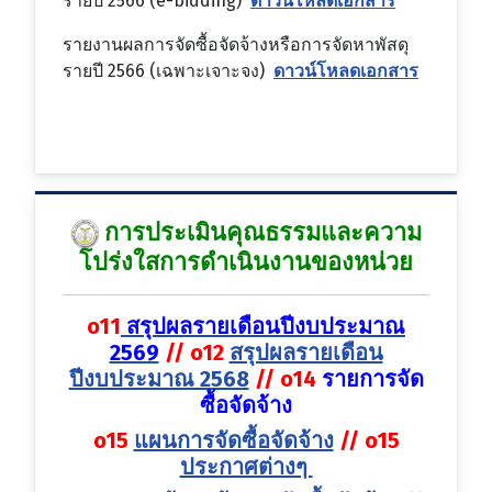
รายปี 2566 (e-bidding)
ดาวน์โหลดเอกสาร
รายงานผลการจัดซื้อจัดจ้างหรือการจัดหาพัสดุ
รายปี 2566 (เฉพาะเจาะจง)
ดาวน์โหลดเอกสาร
การประเมินคุณธรรมและความ
โปร่งใสการดำเนินงานของหน่วย
o11
สรุปผลรายเดือนปีงบประมาณ
2569
//
o12
สรุปผลรายเดือน
ปีงบประมาณ 2568
//
o14
รายการจัด
ซื้อจัดจ้าง
o15
แผนการจัดซื้อจัดจ้าง
//
o15
ประกาศต่างๆ