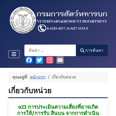
Search
การค้นหา
Facebook
Twitter
Instagram
Email
คุณอยู่ที่:
หน้าแรก
เกี่ยวกับหน่วย
เกี่ยวกับหน่วย
o23
การประเมินความเสี่ยงที่อาจเกิด
การให้/การรับ สินบน จากการดำเนิน