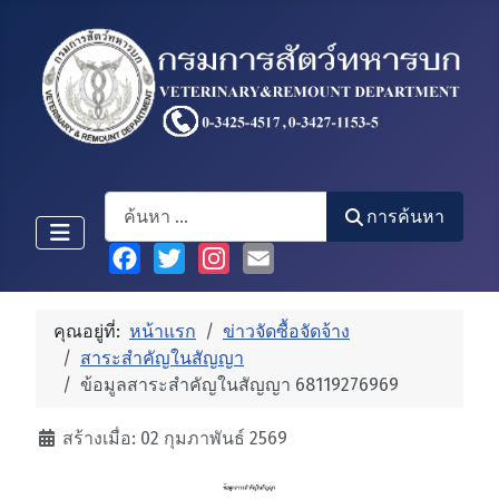
Search
การค้นหา
Facebook
Twitter
Instagram
Email
คุณอยู่ที่:
หน้าแรก
ข่าวจัดซื้อจัดจ้าง
สาระสำคัญในสัญญา
ข้อมูลสาระสำคัญในสัญญา 68119276969
รายละเอียด
สร้างเมื่อ: 02 กุมภาพันธ์ 2569