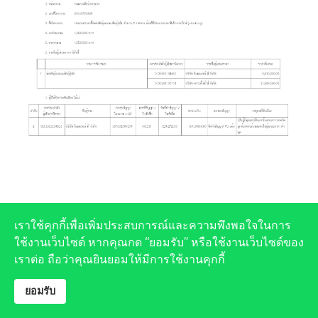
เราใช้คุกกี้เพื่อเพิ่มประสบการณ์และความพึงพอใจในการ
ใช้งานเว็บไซต์ หากคุณกด “ยอมรับ” หรือใช้งานเว็บไซต์ของ
เราต่อ ถือว่าคุณยินยอมให้มีการใช้งานคุกกี้
ยอมรับ