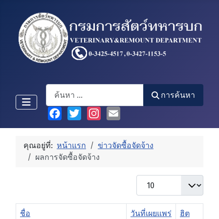
Search
การค้นหา
Facebook
Twitter
Instagram
Email
คุณอยู่ที่:
หน้าแรก
ข่าวจัดซื้อจัดจ้าง
ผลการจัดซื้อจัดจ้าง
แสดง #
ชื่อ
วันที่เผยแพร่
ฮิต