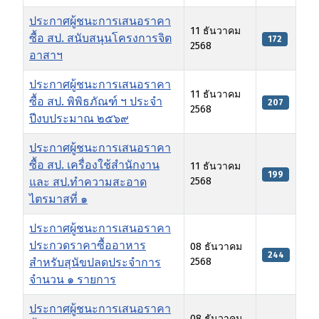
ประกาศผู้ชนะการเสนอราคา
11 ธันวาคม
ซื้อ สป. สนับสนุนโครงการจิต
172
2568
อาสาฯ
ประกาศผู้ชนะการเสนอราคา
11 ธันวาคม
ซื้อ สป. พิพิธภัณฑ์ ฯ ประจำ
207
2568
ปีงบประมาณ ๒๕๖๙
ประกาศผู้ชนะการเสนอราคา
ซื้อ สป. เครื่องใช้สำนักงาน
11 ธันวาคม
199
และ สป.ทำความสะอาด
2568
ไตรมาสที่ ๑
ประกาศผู้ชนะการเสนอราคา
ประกวดราคาซื้ออาหาร
08 ธันวาคม
244
สำหรับสุนัขปลดประจำการ
2568
จำนวน ๑ รายการ
ประกาศผู้ชนะการเสนอราคา
08 ธันวาคม