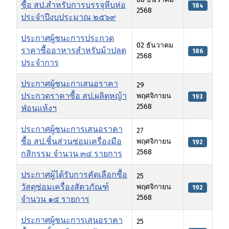
ซื้อ สป.สำหรับการบรรจุหีบห่อ
184
2568
ประจำปีงบประมาณ ๒๕๖๙
ประกาศผู้ชนะการประกวด
02 ธันวาคม
ราคาซื้ออาหารสำหรับม้าปลด
186
2568
ประจำการ
ประกาศผู้ชนะกาเสนอราคา
29
ประกวดราคาซื้อ สป.ผลิตหญ้า
พฤศจิกายน
193
2568
ฟ่อนแห้งฯ
ประกาศผู้ชนะการเสนอราคา
27
ซื้อ สป.ชิ้นส่วนซ่อมเครื่องมือ
พฤศจิกายน
192
2568
กสิกรรม จำนวน ๓๔ รายการ
ประกาศผู้ได้รับการคัดเลือกซื้อ
25
วัสดุซ่อมเครื่องสัตวภัณฑ์
พฤศจิกายน
192
2568
จำนวน ๑๕ รายการ
ประกาศผู้ชนะการเสนอราคา
25