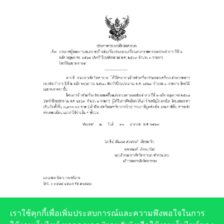
เราใช้คุกกี้เพื่อเพิ่มประสบการณ์และความพึงพอใจในการ