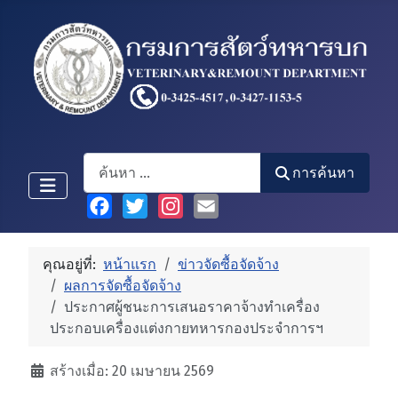
Search
การค้นหา
Facebook
Twitter
Instagram
Email
คุณอยู่ที่:
หน้าแรก
ข่าวจัดซื้อจัดจ้าง
ผลการจัดซื้อจัดจ้าง
ประกาศผู้ชนะการเสนอราคาจ้างทำเครื่อง
ประกอบเครื่องแต่งกายทหารกองประจำการฯ
รายละเอียด
สร้างเมื่อ: 20 เมษายน 2569