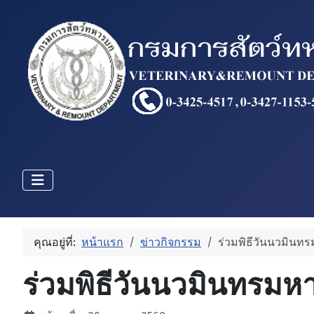
คุณอยู่ที่:
หน้าแรก
ข่าวกิจกรรม
ร่วมพิธีวันนวมินท
ร่วมพิธีวันนวมินทรมห