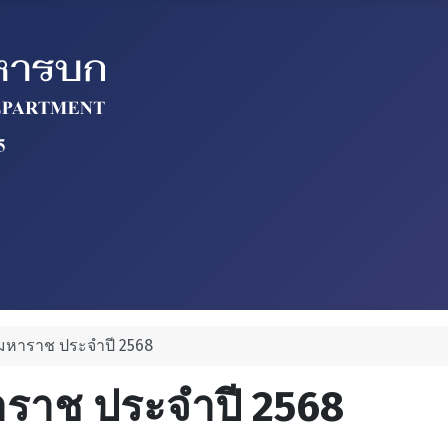
รมหาราช ประจำปี 2568
าราช ประจำปี 2568