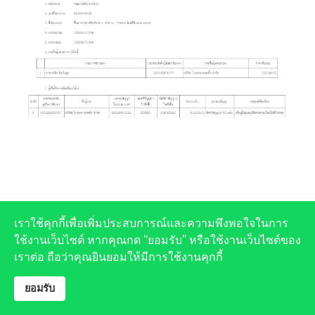
เราใช้คุกกี้เพื่อเพิ่มประสบการณ์และความพึงพอใจในการ
ใช้งานเว็บไซต์ หากคุณกด “ยอมรับ” หรือใช้งานเว็บไซต์ของ
เราต่อ ถือว่าคุณยินยอมให้มีการใช้งานคุกกี้
ยอมรับ