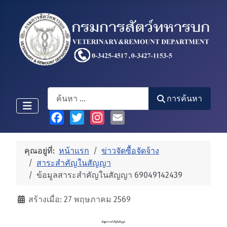
Search
การค้นหา
Facebook
Twitter
Instagram
Email
คุณอยู่ที่:
หน้าแรก
ข่าวจัดซื้อจัดจ้าง
สาระสำคัญในสัญญา
ข้อมูลสาระสำคัญในสัญญา 69049142439
รายละเอียด
สร้างเมื่อ: 27 พฤษภาคม 2569