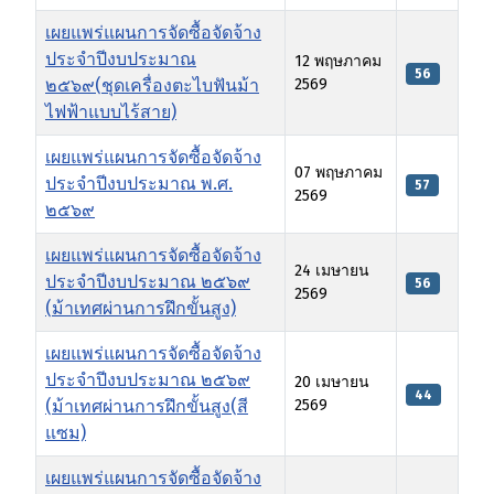
เผยแพร่แผนการจัดซื้อจัดจ้าง
ประจำปีงบประมาณ
12 พฤษภาคม
56
๒๕๖๙(ชุดเครื่องตะไบฟันม้า
2569
ไฟฟ้าแบบไร้สาย)
เผยแพร่แผนการจัดซื้อจัดจ้าง
07 พฤษภาคม
ประจําปีงบประมาณ พ.ศ.
57
2569
๒๕๖๙
เผยแพร่แผนการจัดซื้อจัดจ้าง
24 เมษายน
ประจำปีงบประมาณ ๒๕๖๙
56
2569
(ม้าเทศผ่านการฝึกขั้นสูง)
เผยแพร่แผนการจัดซื้อจัดจ้าง
ประจำปีงบประมาณ ๒๕๖๙
20 เมษายน
44
(ม้าเทศผ่านการฝึกขั้นสูง(สี
2569
แซม)
เผยแพร่แผนการจัดซื้อจัดจ้าง