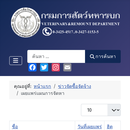
Search
การค้นหา
Facebook
Twitter
Instagram
Email
คุณอยู่ที่:
หน้าแรก
ข่าวจัดซื้อจัดจ้าง
เผยแพร่แผนการจัดหา
แสดง #
ชื่อ
วันที่เผยแพร่
ฮิต