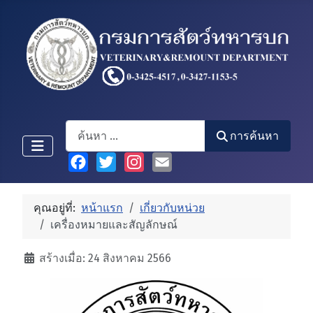
Search
การค้นหา
Facebook
Twitter
Instagram
Email
คุณอยู่ที่:
หน้าแรก
เกี่ยวกับหน่วย
เครื่องหมายและสัญลักษณ์
รายละเอียด
สร้างเมื่อ: 24 สิงหาคม 2566