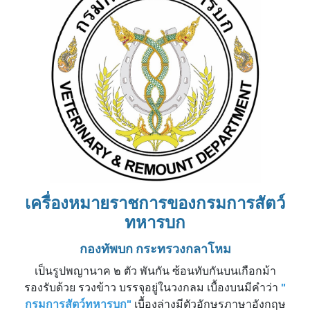
เครื่องหมายราชการของกรมการสัตว์
ทหารบก
กองทัพบก กระทรวงกลาโหม
เป็นรูปพญานาค ๒ ตัว พันกัน ซ้อนทับกันบนเกือกม้า
รองรับด้วย รวงข้าว บรรจุอยู่ในวงกลม เบื้องบนมีคำว่า
"
กรมการสัตว์ทหารบก"
เบื้องล่างมีตัวอักษรภาษาอังกฤษ